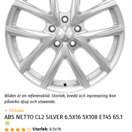
Bilden är en referensbild. Storlek, bredd och inpressning kan
påverka djup och utseende.
Tillbaka
ABS NETTO CL2 SILVER 6.5X16 5X108 ET45 65.1
Storlek:
6.5x16