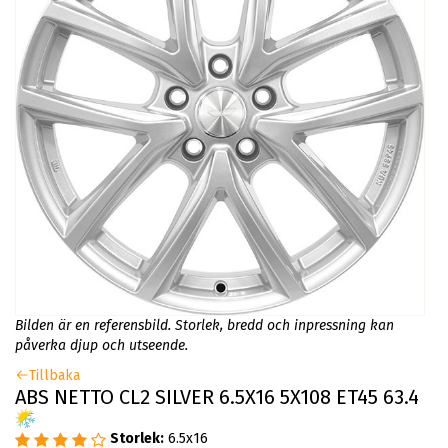
Bilden är en referensbild. Storlek, bredd och inpressning kan
påverka djup och utseende.
Tillbaka
ABS NETTO CL2 SILVER 6.5X16 5X108 ET45 63.4
Storlek:
6.5x16