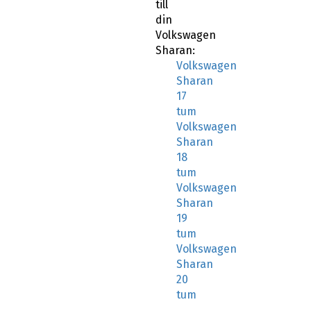
till
din
Volkswagen
Sharan:
Volkswagen
Sharan
17
tum
Volkswagen
Sharan
18
tum
Volkswagen
Sharan
19
tum
Volkswagen
Sharan
20
tum