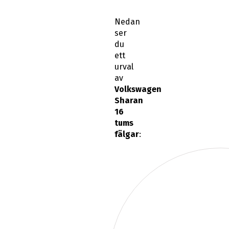
Nedan
ser
du
ett
urval
av
Volkswagen
Sharan
16
tums
fälgar
: