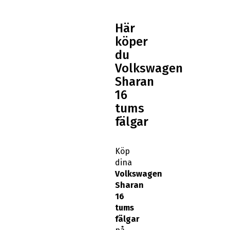
Här
köper
du
Volkswagen
Sharan
16
tums
fälgar
Köp
dina
Volkswagen
Sharan
16
tums
fälgar