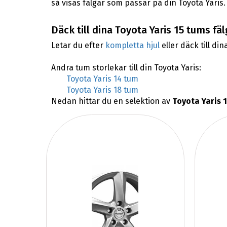
så visas fälgar som passar på din Toyota Yaris.
Däck till dina Toyota Yaris 15 tums fäl
Letar du efter
kompletta hjul
eller däck till din
Andra tum storlekar till din Toyota Yaris:
Toyota Yaris 14 tum
Toyota Yaris 18 tum
Nedan hittar du en selektion av
Toyota Yaris 