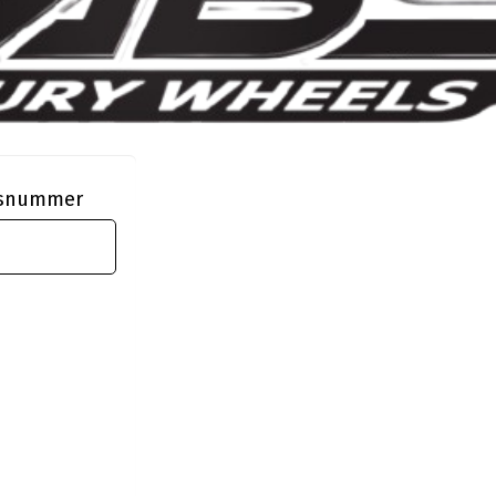
ngsnummer