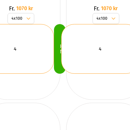
Fr.
Fr.
1070 kr
1070 kr
Köp
Nu