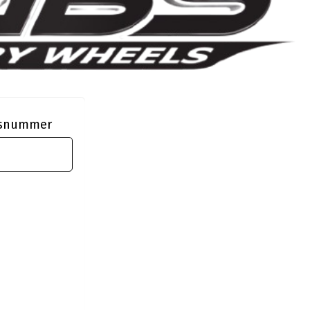
ngsnummer