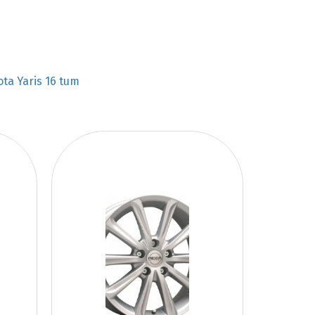
ota Yaris 16 tum