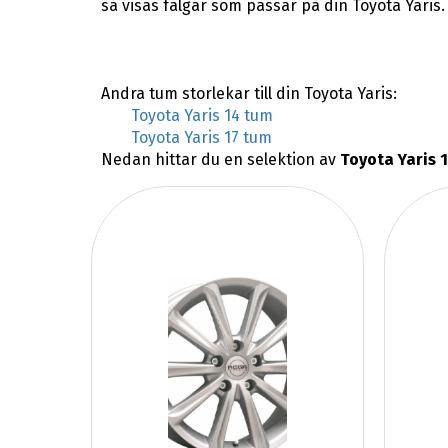
så visas fälgar som passar på din Toyota Yaris.
Andra tum storlekar till din Toyota Yaris:
Toyota Yaris 14 tum
Toyota Yaris 17 tum
Nedan hittar du en selektion av
Toyota Yaris 