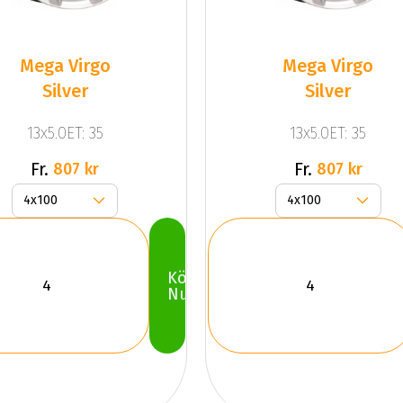
Mega Virgo
Mega Virgo
Silver
Silver
13x5.0ET: 35
13x5.0ET: 35
Fr.
Fr.
807 kr
807 kr
Köp
Nu