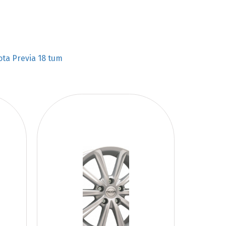
ota Previa 18 tum