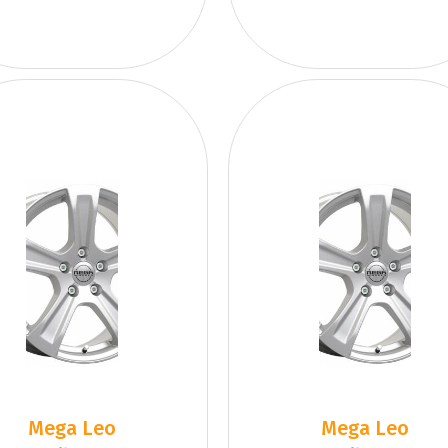
Mega Leo
Mega Leo