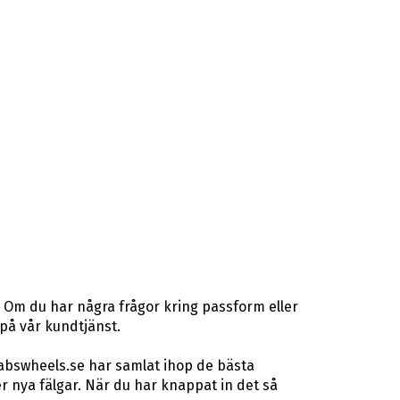
. Om du har några frågor kring passform eller
 på vår kundtjänst.
 abswheels.se har samlat ihop de bästa
 nya fälgar. När du har knappat in det så