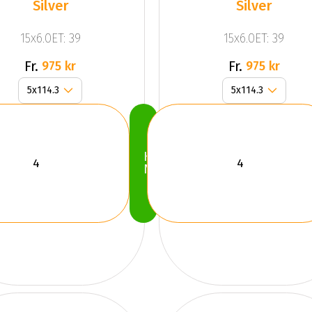
Silver
Silver
15x6.0ET: 39
15x6.0ET: 39
Fr.
Fr.
975 kr
975 kr
Köp
Nu