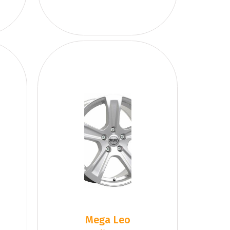
Mega Leo