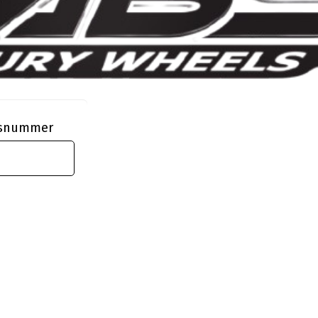
ngsnummer