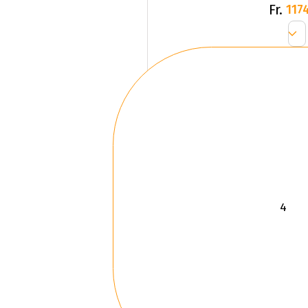
Fr.
1174