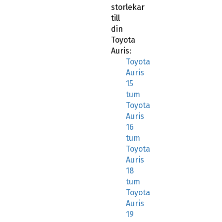
storlekar
till
din
Toyota
Auris:
Toyota
Auris
15
tum
Toyota
Auris
16
tum
Toyota
Auris
18
tum
Toyota
Auris
19