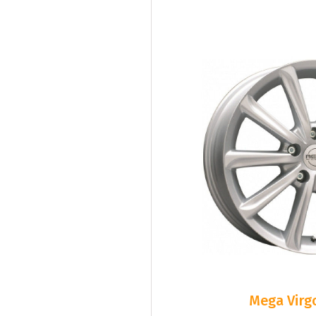
Mega Virgo