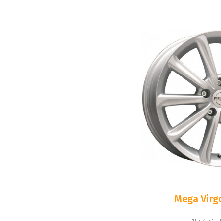
Mega Virgo