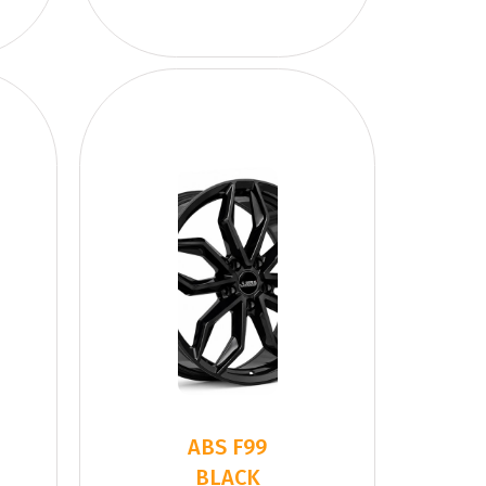
ABS F99
BLACK