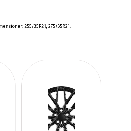
imensioner: 255/35R21, 275/35R21.