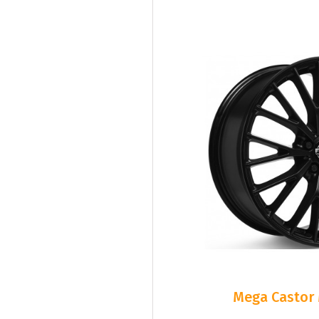
Mega Castor 