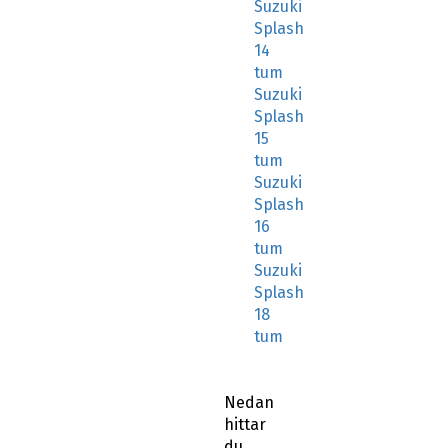
Suzuki
Splash
14
tum
Suzuki
Splash
15
tum
Suzuki
Splash
16
tum
Suzuki
Splash
18
tum
Nedan
hittar
du