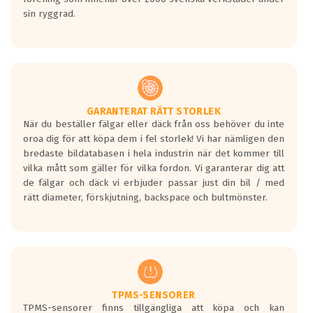
sin ryggrad.
GARANTERAT RÄTT STORLEK
När du beställer fälgar eller däck från oss behöver du inte
oroa dig för att köpa dem i fel storlek! Vi har nämligen den
bredaste bildatabasen i hela industrin när det kommer till
vilka mått som gäller för vilka fordon. Vi garanterar dig att
de fälgar och däck vi erbjuder passar just din bil / med
rätt diameter, förskjutning, backspace och bultmönster.
TPMS-SENSORER
TPMS-sensorer finns tillgängliga att köpa och kan