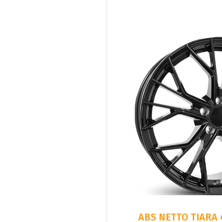
ABS NETTO TIARA 