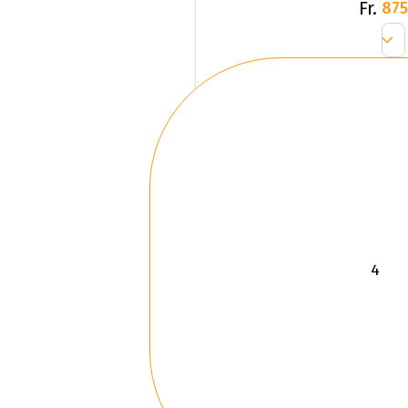
Fr.
875