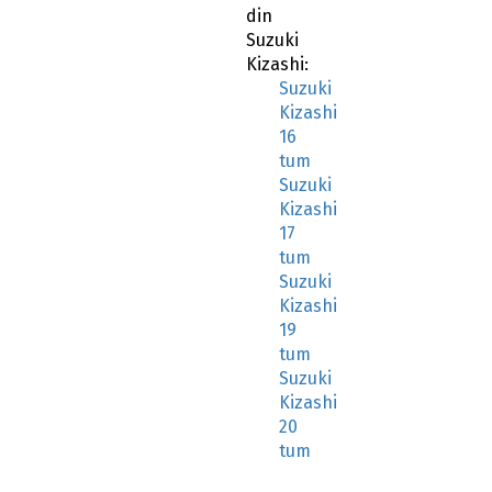
din
Suzuki
Kizashi:
Suzuki
Kizashi
16
tum
Suzuki
Kizashi
17
tum
Suzuki
Kizashi
19
tum
Suzuki
Kizashi
20
tum