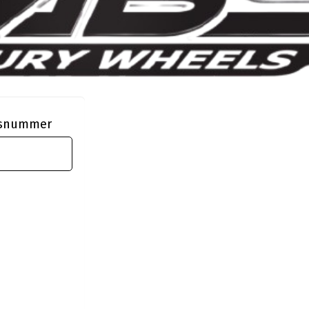
ngsnummer