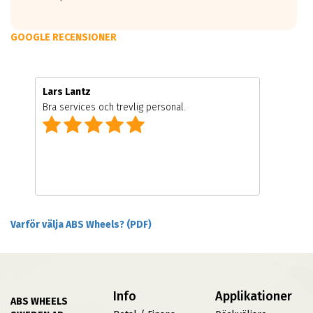
GOOGLE RECENSIONER
Lars Lantz
Bra services och trevlig personal.
Varför välja ABS Wheels? (PDF)
Info
Applikationer
ABS WHEELS