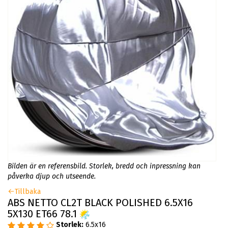
Bilden är en referensbild. Storlek, bredd och inpressning kan
påverka djup och utseende.
Tillbaka
ABS NETTO CL2T BLACK POLISHED 6.5X16
5X130 ET66 78.1
Storlek:
6.5x16