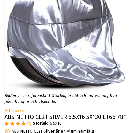
Bilden är en referensbild. Storlek, bredd och inpressning kan
påverka djup och utseende.
Tillbaka
ABS NETTO CL2T SILVER 6.5X16 5X130 ET66 78.1
Storlek:
6.5x16
ABS NETTO CL2T Silver är en Aluminiumfälg