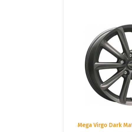
Mega Virgo Dark Mat