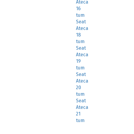
Ateca
16
tum
Seat
Ateca
18
tum
Seat
Ateca
19
tum
Seat
Ateca
20
tum
Seat
Ateca
21
tum