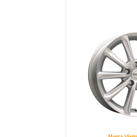
Mega Virgo