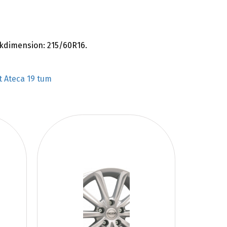
kdimension: 215/60R16.
t Ateca 19 tum