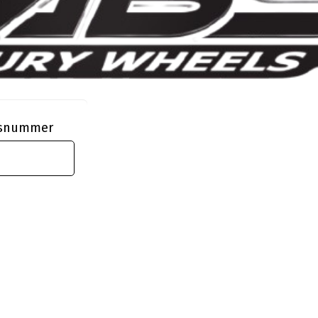
ngsnummer