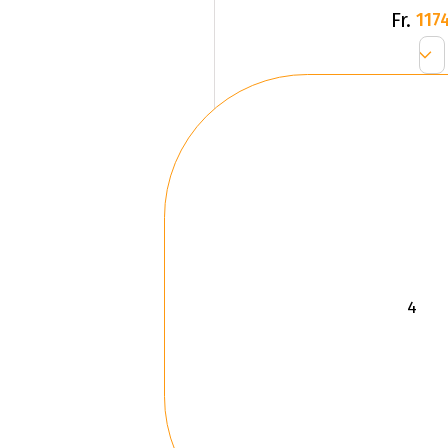
Fr.
1174