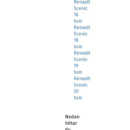
Renault
Scenic
16
tum
Renault
Scenic
18
tum
Renault
Scenic
19
tum
Renault
Scenic
20
tum
Nedan
hittar
du