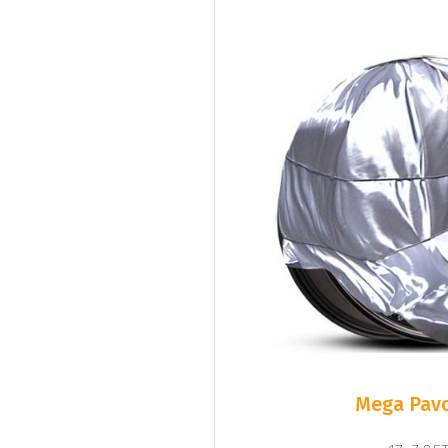
Mega Pavo