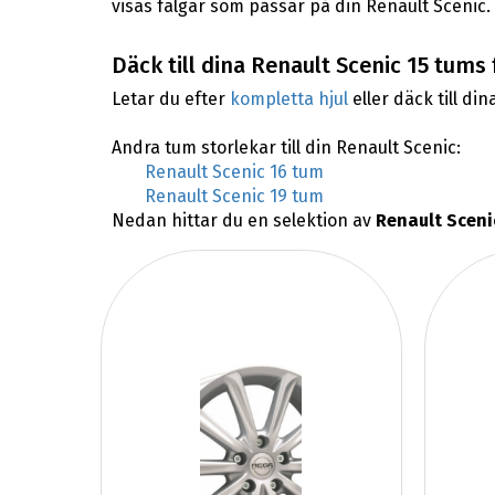
visas fälgar som passar på din Renault Scenic.
Däck till dina Renault Scenic 15 tums 
Letar du efter
kompletta hjul
eller däck till din
Andra tum storlekar till din Renault Scenic:
Renault Scenic 16 tum
Renault Scenic 19 tum
Nedan hittar du en selektion av
Renault Sceni