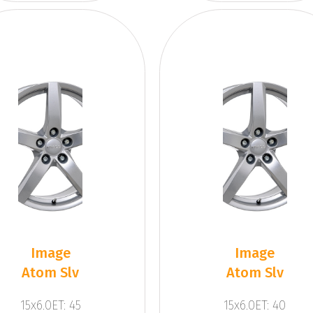
Image
Image
Atom Slv
Atom Slv
15x6.0ET: 45
15x6.0ET: 40