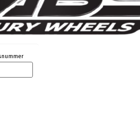
ngsnummer