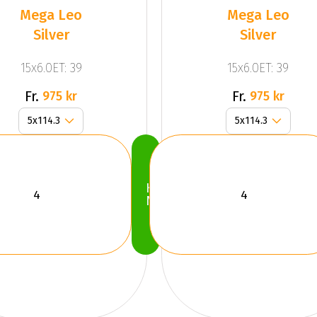
Mega Leo
Mega Leo
Silver
Silver
15x6.0ET: 39
15x6.0ET: 39
Fr.
Fr.
975 kr
975 kr
Köp
Nu