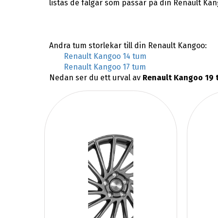
listas de fälgar som passar på din Renault Kan
Andra tum storlekar till din Renault Kangoo:
Renault Kangoo 14 tum
Renault Kangoo 17 tum
Nedan ser du ett urval av
Renault Kangoo 19 