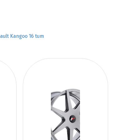
ault Kangoo 16 tum