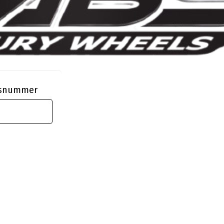
ngsnummer