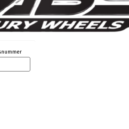
ngsnummer