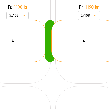
Fr.
Fr.
1190 kr
1190 kr
Köp
Nu