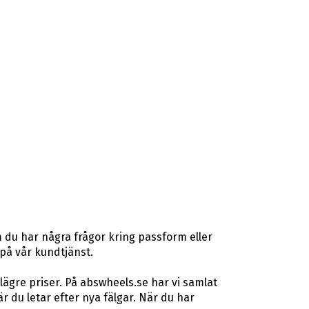
 du har några frågor kring passform eller
 på vår kundtjänst.
lägre priser. På abswheels.se har vi samlat
du letar efter nya fälgar. När du har