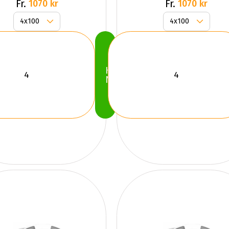
Fr.
Fr.
1070 kr
1070 kr
Köp
Nu