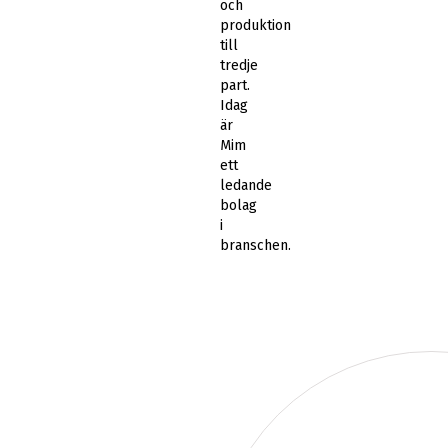
och
produktion
till
tredje
part.
Idag
är
Mim
ett
ledande
bolag
i
branschen.