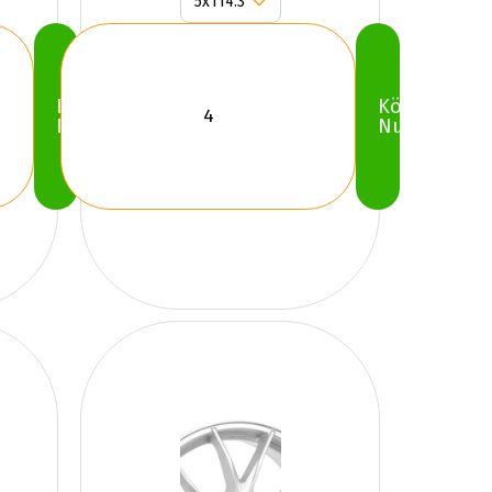
Köp
Köp
Nu
Nu