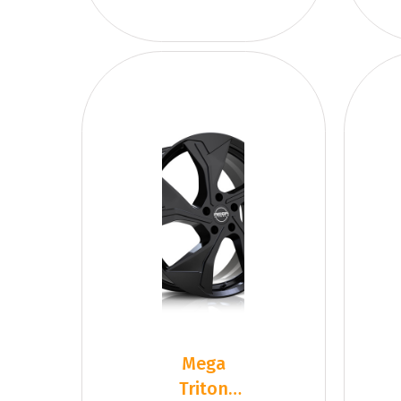
Mega
Triton