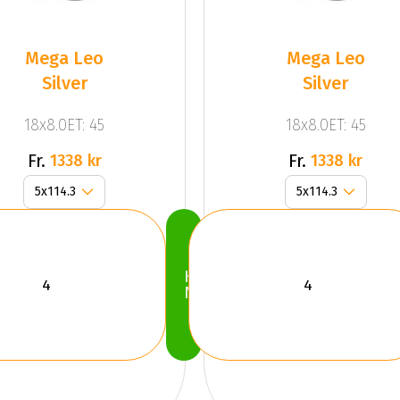
Mega Leo
Mega Leo
Silver
Silver
18x8.0ET: 45
18x8.0ET: 45
Fr.
Fr.
1338 kr
1338 kr
Köp
Nu