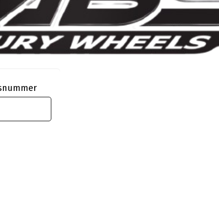
ngsnummer