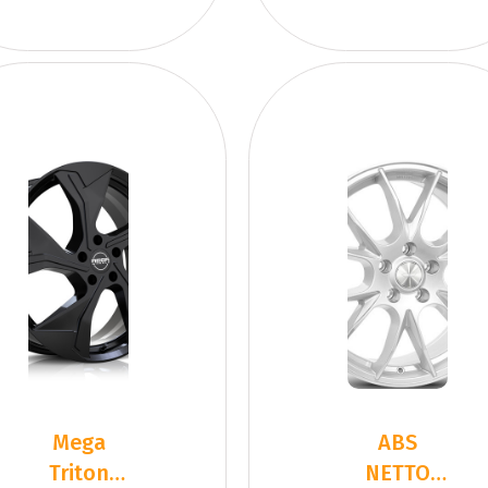
Mega
ABS
Triton
NETTO