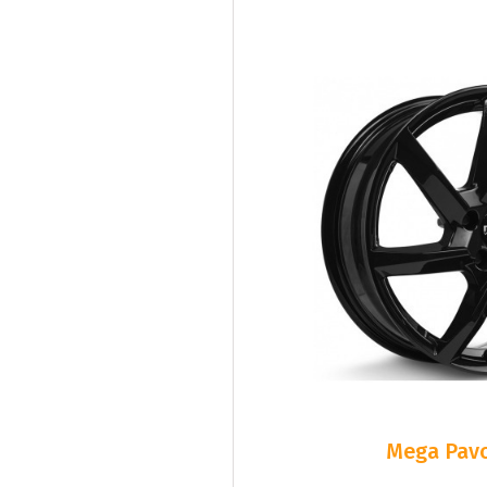
Mega Pavo