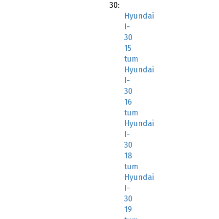
30:
Hyundai
I-
30
15
tum
Hyundai
I-
30
16
tum
Hyundai
I-
30
18
tum
Hyundai
I-
30
19