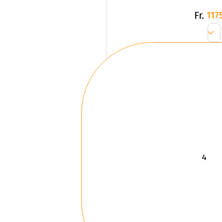
Fr.
1175