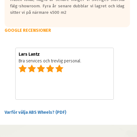
fälg-showroom. Fyra år senare dubblar vi lagret och idag
sitter vi på närmare 4500 m2
GOOGLE RECENSIONER
Lars Lantz
Bra services och trevlig personal.
Varför välja ABS Wheels? (PDF)