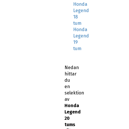
Honda
Legend
18
tum
Honda
Legend
19
tum
Nedan
hittar
du
en
selektion
av
Honda
Legend
20
tums