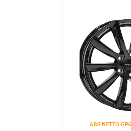
ABS NETTO GP6