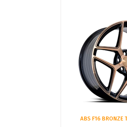
ABS F16 BRONZE T