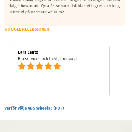
fälg-showroom. Fyra år senare dubblar vi lagret och idag
sitter vi på närmare 4500 m2
GOOGLE RECENSIONER
Lars Lantz
Bra services och trevlig personal.
Varför välja ABS Wheels? (PDF)