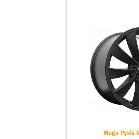
Mega Pyxis 