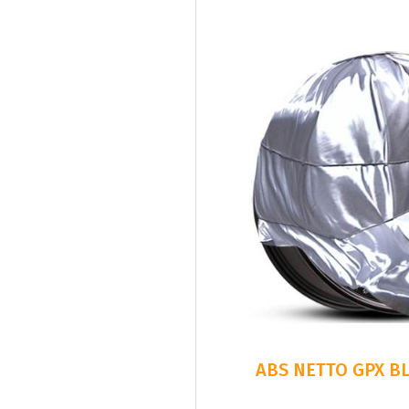
ABS NETTO GPX B