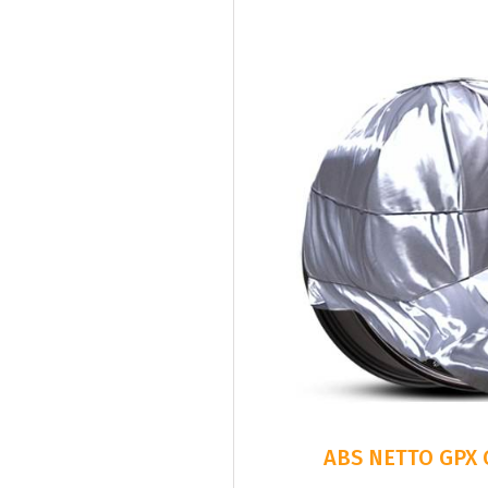
ABS NETTO GPX 