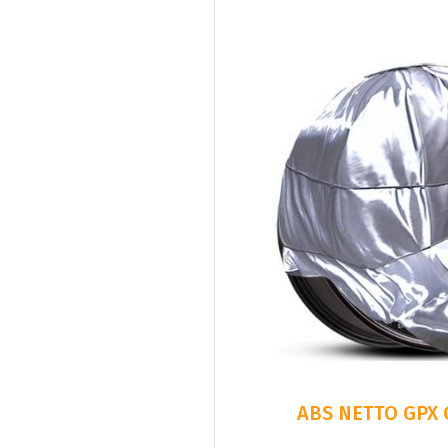
ABS NETTO GPX 