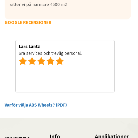
sitter vi på närmare 4500 m2
GOOGLE RECENSIONER
Lars Lantz
Bra services och trevlig personal.
Varför välja ABS Wheels? (PDF)
Info
Applikationer