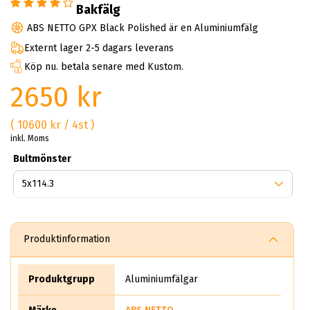
Bakfälg
ABS NETTO GPX Black Polished är en Aluminiumfälg
Externt lager 2-5 dagars leverans
Köp nu. betala senare med Kustom.
2650 kr
( 10600 kr / 4st )
inkl. Moms
Bultmönster
Produktinformation
Produktgrupp
Aluminiumfälgar