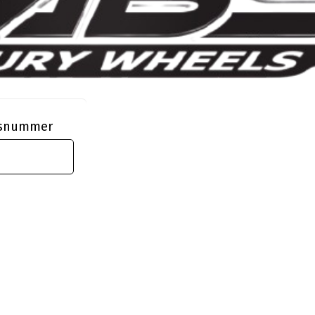
ngsnummer