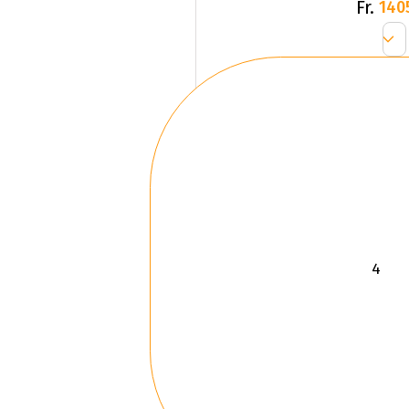
Fr.
140