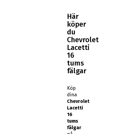
Här
köper
du
Chevrolet
Lacetti
16
tums
fälgar
Köp
dina
Chevrolet
Lacetti
16
tums
fälgar