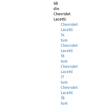
till
din
Chevrolet
Lacetti:
Chevrolet
Lacetti
14
tum
Chevrolet
Lacetti
16
tum
Chevrolet
Lacetti
17
tum
Chevrolet
Lacetti
18
tum