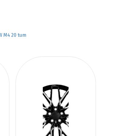
 M4 20 tum