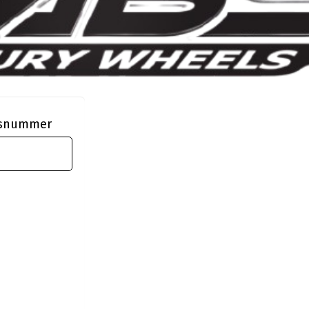
ngsnummer