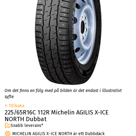
Om det finns en fälg med på bilden är det endast i illustrativt
syfte
Tillbaka
225/65R16C 112R Michelin AGILIS X-ICE
NORTH Dubbat
Snabb leverans*
MICHELIN AGILIS X-ICE NORTH är ett Dubbdäck