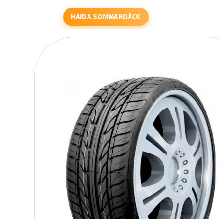
HAIDA SOMMARDÄCK