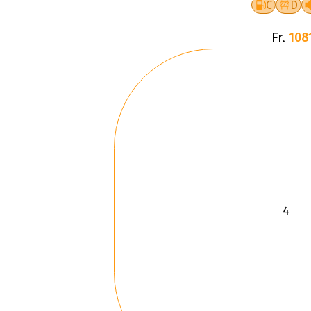
Fr.
108