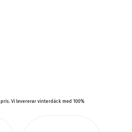
a pris. Vi levererar vinterdäck med 100%