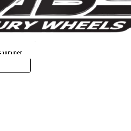
ngsnummer