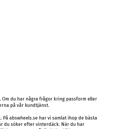
. Om du har några frågor kring passform eller
terna på vår kundtjänst.
. På abswheels.se har vi samlat ihop de bästa
 du söker efter vinterdäck. När du har