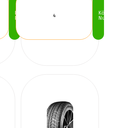
Köp
Köp
Nu
Nu