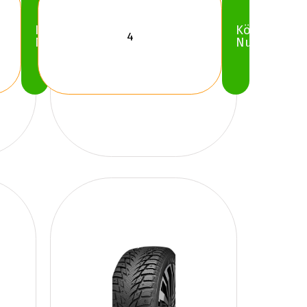
Köp
Köp
Nu
Nu