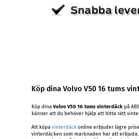
Köp dina Volvo V50 16 tums vin
Köp dina
Volvo V50 16 tums vinterdäck
på ABS 
känner att du behöver hjälp att hitta rätt vinte
Att köpa
vinterdäck
online erbjuder lägre pris
vinterdäcken som marknaden har att erbjuda. 