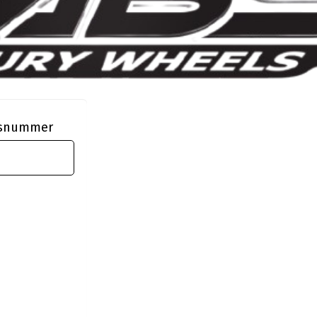
ngsnummer