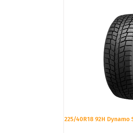
225/40R18 92H Dynamo