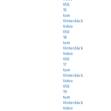
V50
15
tum
Vinterdäck
Volvo
V50
16
tum
Vinterdäck
Volvo
V50
17
tum
Vinterdäck
Volvo
V50
19
tum
Vinterdäck
Volvo