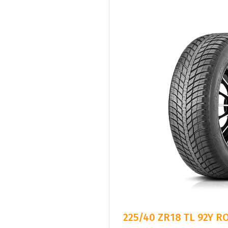
225/40 ZR18 TL 92Y 