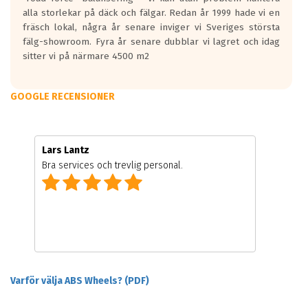
alla storlekar på däck och fälgar. Redan år 1999 hade vi en
fräsch lokal, några år senare inviger vi Sveriges största
fälg-showroom. Fyra år senare dubblar vi lagret och idag
sitter vi på närmare 4500 m2
GOOGLE RECENSIONER
Lars Lantz
Bra services och trevlig personal.
Varför välja ABS Wheels? (PDF)