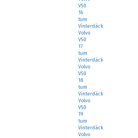
V50
16
tum
Vinterdäck
Volvo
V50
17
tum
Vinterdäck
Volvo
V50
18
tum
Vinterdäck
Volvo
V50
19
tum
Vinterdäck
Volvo