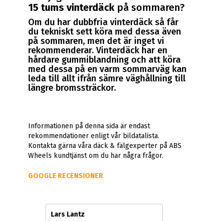
15 tums vinterdäck
på sommaren?
Om du har dubbfria vinterdäck så får
du tekniskt sett köra med dessa även
på sommaren, men det är inget vi
rekommenderar. Vinterdäck har en
hårdare gummiblandning och att köra
med dessa på en varm sommarväg kan
leda till allt ifrån sämre väghållning till
längre bromssträckor.
Informationen på denna sida är endast
rekommendationer enligt vår bildatalista.
Kontakta gärna våra däck & fälgexperter på ABS
Wheels kundtjänst om du har några frågor.
GOOGLE RECENSIONER
Lars Lantz