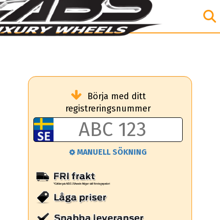
Börja med ditt
registreringsnummer
MANUELL SÖKNING