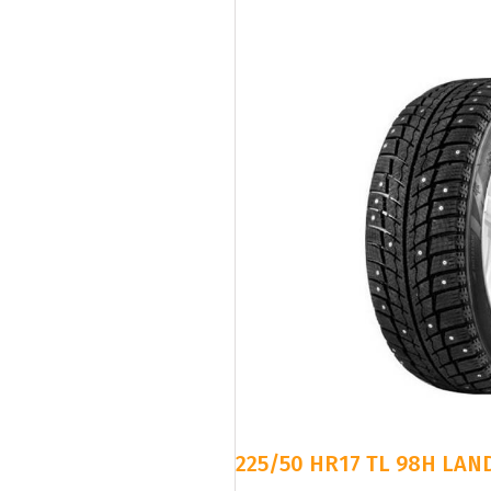
225/50 HR17 TL 98H LAND