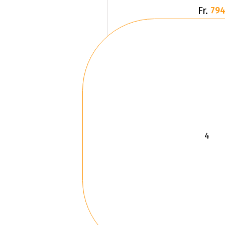
Fr.
794