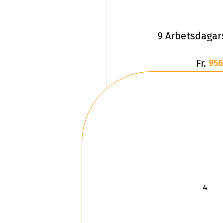
9 Arbetsdagar
Fr.
956