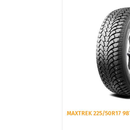
MAXTREK 225/50R17 98T