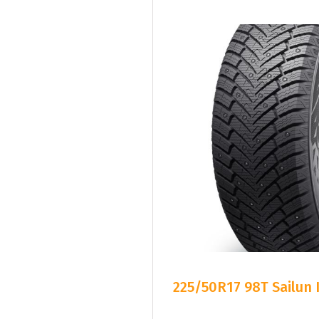
225/50R17 98T Sailun 