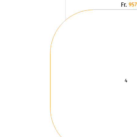
Fr.
957