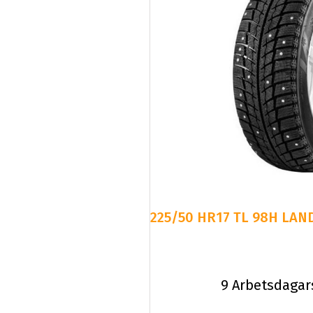
225/50 HR17 TL 98H LAND
9 Arbetsdagar